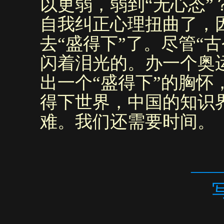
以更弱，弱到“无心态”
自我纠正心理扭曲了，
去“盛得下”了。尽管“
闪着泪光的。办一个奥
出一个“盛得下”的胸怀
得下世界，中国的知识
难。我们还需要时间。
——