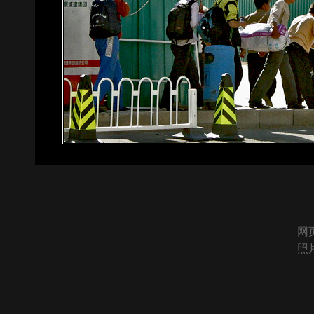
网页
照片