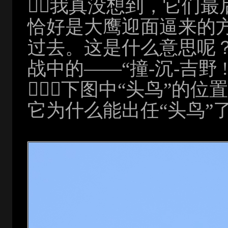
我真没想到，它们最
恰好是大鹰迎面逼来的
过去。这是什么意思呢
战中的——“撞-沉-吉野 
（下图中“头鸟”的
它为什么能出任“头鸟”