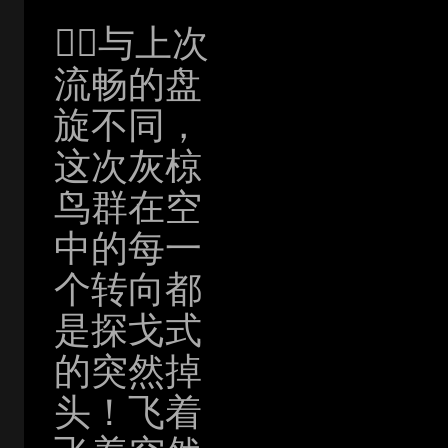
与上次
流畅的盘
旋不同，
这次灰椋
鸟群在空
中的每一
个转向都
是探戈式
的突然掉
头！飞着