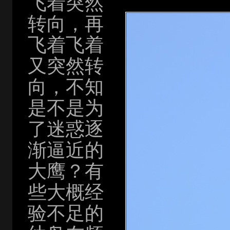
飞着突然
转向，再
飞着飞着
又突然转
向，不知
是不是为
了迷惑逐
渐逼近的
大鹰？有
些大概经
验不足的