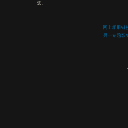
变。
网上相册链
另一专题影