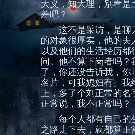
大义，知大理，别看是
差吧？
这不是采访，是聊天
的对象很厚实，他的夫
以及他们的生活经历都
问。他不算下岗者吗？
了，你还没告诉我，你
名片，可我媳妇有。我
上，多了个刘正常的名
正常说，我不正常吗？
每个人都有自己的生
之路走下去，就都算正