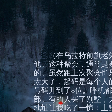
（在乌拉特前旗老知
他。这种聚会，通常是
的。虽然距上次聚会也
太大了，起码是每个人
号码升到了8位。呼机
部。有的人买了别墅，
地址让我吃了一惊：土