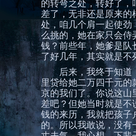
的转弯之处，转好了，
差了，无非还是原来的
处，咱几个肩一起使劲
么挑的，她在家只会侍
钱？前些年，她爹是队
了好几年，其实就是不
后来，我终于知道，她
里贷给她二万四千元的
京的我们了。你说这山
差吧？但她当时就是不
钱的来历，我就把孩子
的。所以我敢说，没有
丈夫气。我心想，下辈