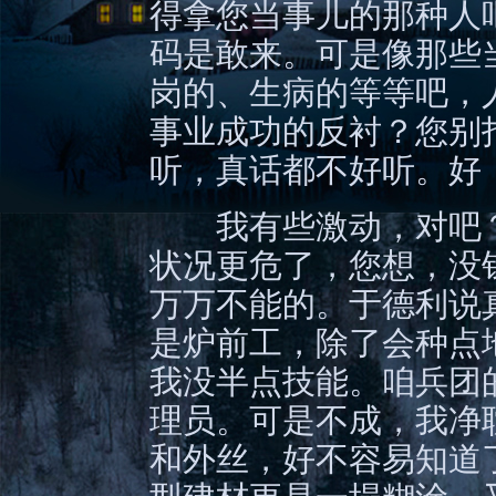
得拿您当事儿的那种人
码是敢来。可是像那些
岗的、生病的等等吧，
事业成功的反衬？您别
听，真话都不好听。好
我有些激动，对吧？
状况更危了，您想，没
万万不能的。于德利说
是炉前工，除了会种点
我没半点技能。咱兵团
理员。可是不成，我净
和外丝，好不容易知道