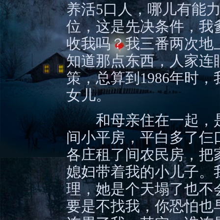
养活5口人，哪儿有能
位，这是先决条件，我
收我吗？我三番两次地
知道那点东西，人家连
策，总算到1986年时
女儿。
和母亲住在一起，是
间小平房，平白多了仨
各庄租了间农民房，把
媳妇带着我的小儿子。
理，她是个天塌了也不
要是不找我，你恐怕也