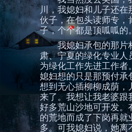
川，我媳妇和儿子还在
伙子，在包头读师专，
子，个个都是顶呱呱的
我媳妇承包的那片林
肃、宁夏的绿化专业人
为绿化工作先进工作者
媳妇想的只是那预付承
想到无心插柳柳成荫，
来了。我想让我老婆跟
好多荒山沙地可开发。
的荒地而成了下岗再就
多。可我媳妇说，她离