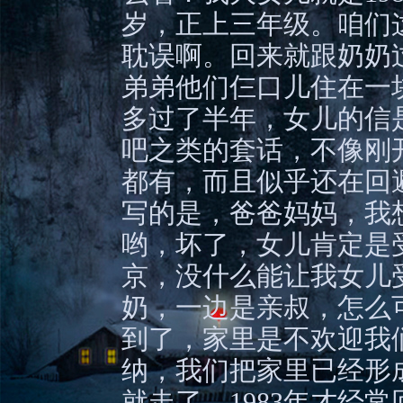
岁，正上三年级。咱们
耽误啊。回来就跟奶奶
弟弟他们仨口儿住在一
多过了半年，女儿的信
吧之类的套话，不像刚
都有，而且似乎还在回
写的是，爸爸妈妈，我
哟，坏了，女儿肯定是
京，没什么能让我女儿
奶，一边是亲叔，怎么
到了，家里是不欢迎我
纳，我们把家里已经形成
就走了，1983年才经