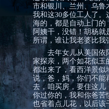
市和银川、兰州、乌鲁
我和这30多位工人了
海的，都是自动上门的
阿姨干，没错！胡杨就
所谓，谁让我老婆比我
去年女儿从美国依阿
家探亲，两个如花似玉
都出来了，看西洋景似
说，爸，妈，你们不能
去，咱买房，要住这儿
你过你的，我和你爸苦
也省着点儿花，以后该